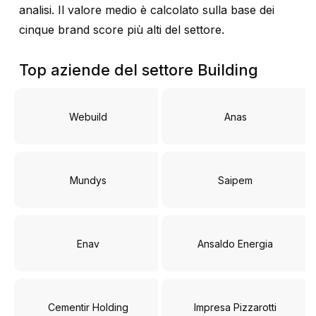
analisi. Il valore medio è calcolato sulla base dei
cinque brand score più alti del settore.
Top aziende del settore Building
Webuild
Anas
Mundys
Saipem
Enav
Ansaldo Energia
Cementir Holding
Impresa Pizzarotti