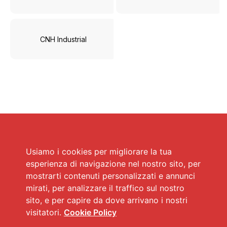
CNH Industrial
Usiamo i cookies per migliorare la tua
esperienza di navigazione nel nostro sito, per
mostrarti contenuti personalizzati e annunci
mirati, per analizzare il traffico sul nostro
sito, e per capire da dove arrivano i nostri
visitatori.
Cookie Policy