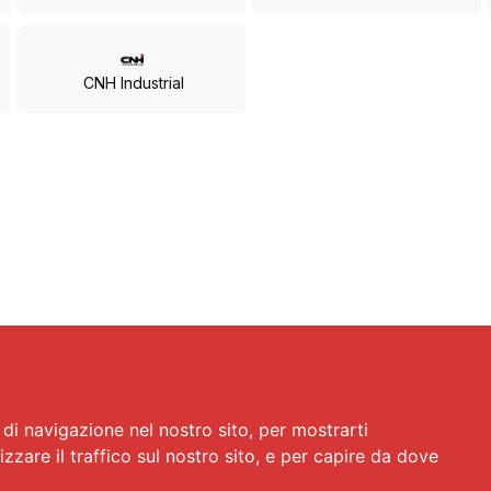
CNH Industrial
di navigazione nel nostro sito, per mostrarti
izzare il traffico sul nostro sito, e per capire da dove