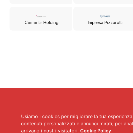
Cementir Holding
Impresa Pizzarotti
Usiamo i cookies per migliorare la tua esperienza 
contenuti personalizzati e annunci mirati, per anal
arrivano i nostri visitatori.
Cookie Policy