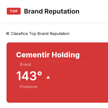
Classifica Top Brand Reputation
Cementir Holding
Brand
143°
Posizione