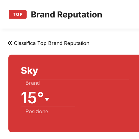
Classifica Top Brand Reputation
Sky
Brand
15°
Posizione