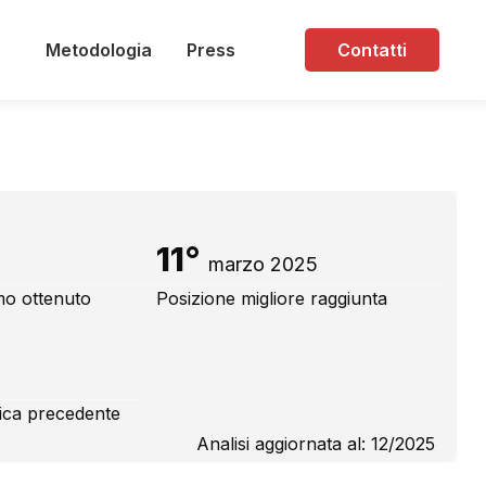
Metodologia
Press
Contatti
11°
marzo 2025
mo ottenuto
Posizione migliore raggiunta
fica precedente
Analisi aggiornata al: 12/2025