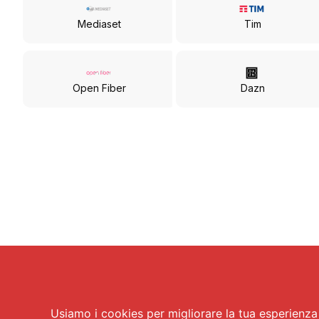
Mediaset
Tim
Open Fiber
Dazn
Usiamo i cookies per migliorare la tua esperienza 