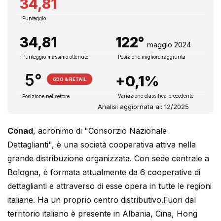
34,81
Punteggio
34,81
122°
maggio 2024
Punteggio massimo ottenuto
Posizione migliore raggiunta
5°
+0,1%
GDO & RETAIL
Variazione classifica precedente
Posizione nel settore
Analisi aggiornata al: 12/2025
Conad
, acronimo di "Consorzio Nazionale
Dettaglianti", è una società cooperativa attiva nella
grande distribuzione organizzata. Con sede centrale a
Bologna, è formata attualmente da 6 cooperative di
dettaglianti e attraverso di esse opera in tutte le regioni
italiane. Ha un proprio centro distributivo.Fuori dal
territorio italiano è presente in Albania, Cina, Hong