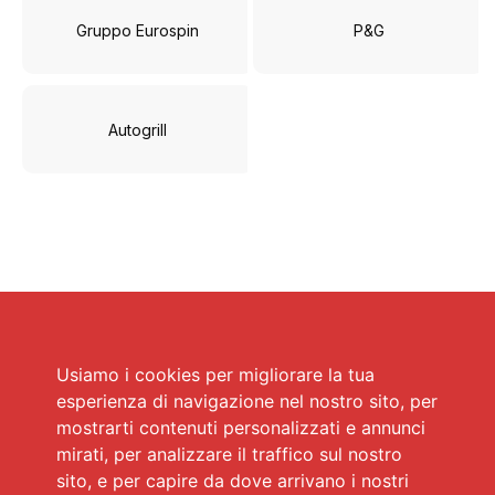
Gruppo Eurospin
P&G
Autogrill
Usiamo i cookies per migliorare la tua
esperienza di navigazione nel nostro sito, per
mostrarti contenuti personalizzati e annunci
mirati, per analizzare il traffico sul nostro
sito, e per capire da dove arrivano i nostri