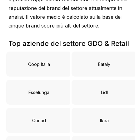
reputazione dei brand del settore attualmente in
analisi. Il valore medio è calcolato sulla base dei
cinque brand score più alti del settore.
Top aziende del settore GDO & Retail
Coop Italia
Eataly
Esselunga
Lidl
Conad
Ikea