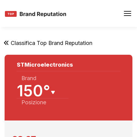
Classifica Top Brand Reputation
STMicroelectronics
Brand
150°
Posizione