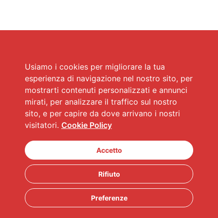
Usiamo i cookies per migliorare la tua
esperienza di navigazione nel nostro sito, per
mostrarti contenuti personalizzati e annunci
mirati, per analizzare il traffico sul nostro
sito, e per capire da dove arrivano i nostri
visitatori.
Cookie Policy
Accetto
Rifiuto
Preferenze