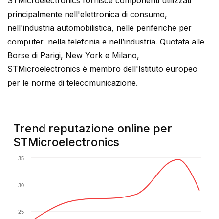
STMicroelectronics fornisce componenti utilizzati
principalmente nell'elettronica di consumo,
nell'industria automobilistica, nelle periferiche per
computer, nella telefonia e nell’industria. Quotata alle
Borse di Parigi, New York e Milano,
STMicroelectronics è membro dell'Istituto europeo
per le norme di telecomunicazione.
Trend reputazione online per
STMicroelectronics
35
30
25