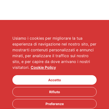
Usiamo i cookies per migliorare la tua
esperienza di navigazione nel nostro sito, per
mostrarti contenuti personalizzati e annunci
mirati, per analizzare il traffico sul nostro
sito, e per capire da dove arrivano i nostri
visitatori.
Cookie Policy
Accetto
Rifiuto
Preferenze