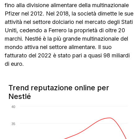
fino alla divisione alimentare della multinazionale
Pfizer nel 2012. Nel 2018, la società dimette le sue
attività nel settore dolciario nel mercato degli Stati
Uniti, cedendo a Ferrero la proprietà di oltre 20
marchi. Nestlé è la più grande multinazionale del
mondo attiva nel settore alimentare. Il suo
fatturato del 2022 è stato pari a quasi 98 miliardi
di euro.
Trend reputazione online per
Nestlé
40
35