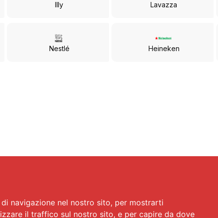
Illy
Lavazza
Nestlé
Heineken
di navigazione nel nostro sito, per mostrarti
izzare il traffico sul nostro sito, e per capire da dove