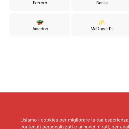
Ferrero
Barilla
Amadori
McDonald's
Usiamo i cookies per migliorare la tua esperienza 
contenuti personalizzati e annunci mirati, per anal