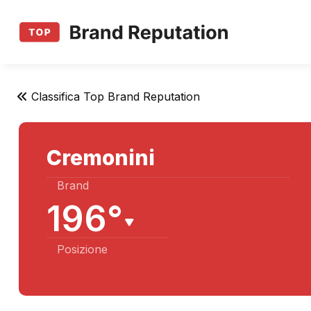
Classifica Top Brand Reputation
Cremonini
Brand
196°
Posizione