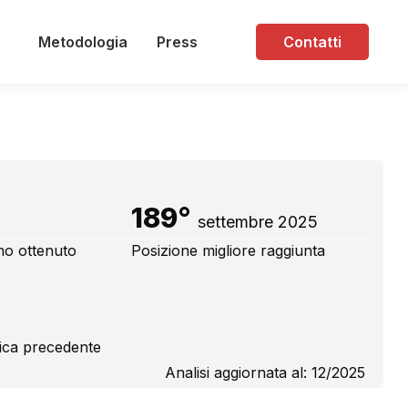
Metodologia
Press
Contatti
189°
settembre 2025
mo ottenuto
Posizione migliore raggiunta
fica precedente
Analisi aggiornata al: 12/2025