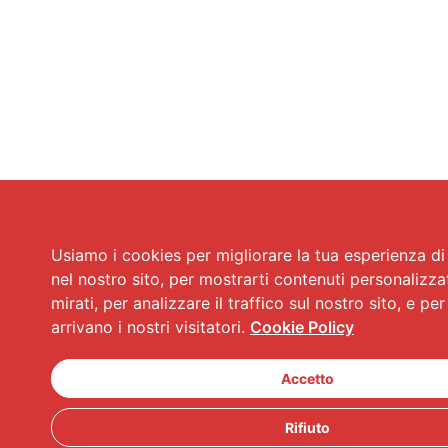
Usiamo i cookies per migliorare la tua esperienza d
nel nostro sito, per mostrarti contenuti personalizza
mirati, per analizzare il traffico sul nostro sito, e p
arrivano i nostri visitatori.
Cookie Policy
Accetto
Rifiuto