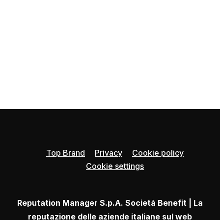
Top Brand
Privacy
Cookie policy
Cookie settings
Reputation Manager S.p.A. Società Benefit | La
reputazione delle aziende italiane sul web