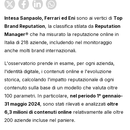
Intesa Sanpaolo, Ferrari ed Eni
sono ai vertici di
Top
Brand Reputation
, la classifica stilata da
Reputation
Manager®
che ha misurato la reputazione online in
Italia di 218 aziende, includendo nel monitoraggio
anche molti brand internazionali.
L'osservatorio prende in esame, per ogni azienda,
l'identità digitale, i contenuti online e l'evoluzione
storica, calcolando l'impatto reputazionale di ogni
contenuto sulla base di un modello che valuta oltre
100 parametri. In particolare,
nel periodo 1° gennaio-
31 maggio 2024
, sono stati rilevati e analizzati
oltre
6,3 milioni di contenuti online
relativamente alle oltre
200 aziende incluse nel paniere.