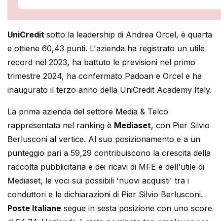
UniCredit
sotto la leadership di Andrea Orcel, è quarta
e ottiene 60,43 punti. L'azienda ha registrato un utile
record nel 2023, ha battuto le previsioni nel primo
trimestre 2024, ha confermato Padoan e Orcel e ha
inaugurato il terzo anno della UniCredit Academy Italy.
La prima azienda del settore Media & Telco
rappresentata nel ranking è
Mediaset
, con Pier Silvio
Berlusconi al vertice. Al suo posizionamento e a un
punteggio pari a 59,29 contribuiscono la crescita della
raccolta pubblicitaria e dei ricavi di MFE e dell'utile di
Mediaset, le voci sui possibili 'nuovi acquisti' tra i
conduttori e le dichiarazioni di Pier Silvio Berlusconi.
Poste Italiane
segue in sesta posizione con uno score