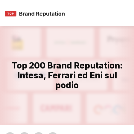
Top 200 Brand Reputation:
Intesa, Ferrari ed Eni sul
podio