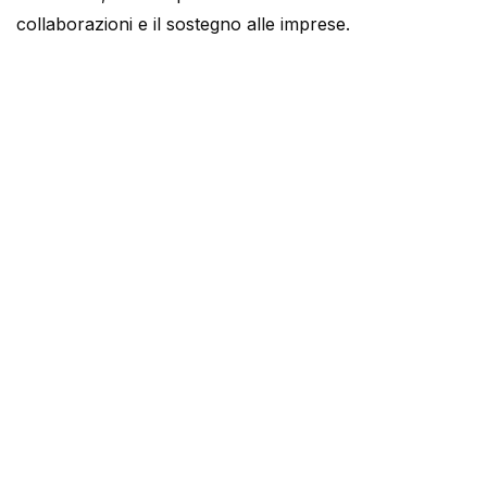
collaborazioni e il sostegno alle imprese.