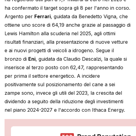
ha confermato il target sopra gli 8 per l'anno in corso.
Argento per
Ferrari
, guidata da Benedetto Vigna, che
ottiene uno score di 64,19 anche grazie al passaggio di
Lewis Hamilton alla scuderia nel 2025, agli ottimi
risultati finanziari, alla presentazione di nuove vetture
e ai nuovi progetti di veicoli a idrogeno. Segue il
bronzo di
Eni
, guidata da Claudio Descalzi, la quale si
inserisce al terzo posto con 62,47, rappresentando
per prima il settore energetico. A incidere
positivamente sul posizionamento del cane a sei
zampe sono, invece gli utili del 2023, la crescita del
dividendo a seguito della riduzione degli investimenti
nel piano 2024-2027 e l'accordo con Ithaca Energy.