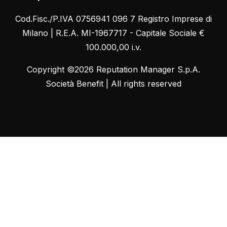
Cod.Fisc./P.IVA 0756941 096 7 Registro Imprese di
Milano | R.E.A. MI-1967717 - Capitale Sociale €
100.000,00 i.v.
Copyright ©2026 Reputation Manager S.p.A.
Società Benefit | All rights reserved